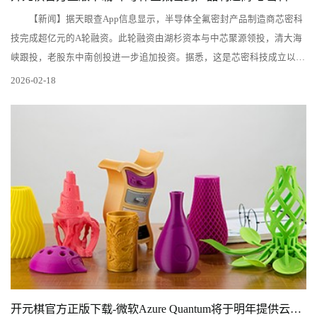
【新闻】据天眼查App信息显示，半导体全氟密封产品制造商芯密科
技完成超亿元的A轮融资。此轮融资由湖杉资本与中芯聚源领投，清大海
峡跟投，老股东中南创投进一步追加投资。据悉，这是芯密科技成立以来
的第二
2026-02-18
开元棋官方正版下载-微软Azure Quantum将于明年提供云端Rigetti量子计算机