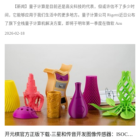
【新闻】量子计算是目前还是高尖科技的代表，但或许估不了多少时
间，它能够应用于我们生活中的更多地方。量子计算公司 Rigetti近日公布
了旗下全栈量子计算机解决方案，即将于明年第一季度在微软 Azu
2026-02-18
开元棋官方正版下载-三星和传音开发图像传感器：ISOCELL GWB 最接近人眼