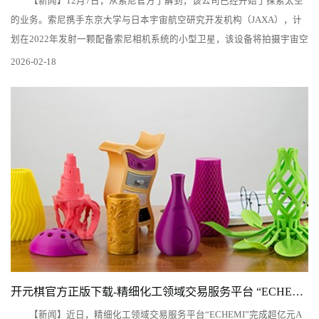
【新闻】12月7日，从索尼官方了解到，该公司已经开始了探索太空
的业务。索尼携手东京大学与日本宇宙航空研究开发机构（JAXA），计
划在2022年发射一颗配备索尼相机系统的小型卫星，该设备将拍摄宇宙空
2026-02-18
开元棋官方正版下载-精细化工领域交易服务平台 “ECHEMI”获超亿元融资
【新闻】近日，精细化工领域交易服务平台“ECHEMI”完成超亿元A