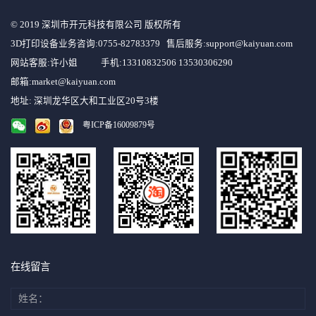
© 2019 深圳市开元科技有限公司 版权所有
3D打印设备业务咨询:0755-82783379 售后服务:support@kaiyuan.com
网站客服:许小姐 手机:13310832506 13530306290
邮箱:market@kaiyuan.com
地址: 深圳龙华区大和工业区20号3楼
粤ICP备16009879号
在线留言